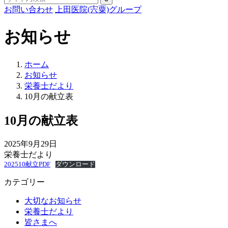
お問い合わせ
上田医院(宍粟)グループ
お知らせ
ホーム
お知らせ
栄養士だより
10月の献立表
10月の献立表
2025年9月29日
栄養士だより
202510献立PDF
ダウンロード
カテゴリー
大切なお知らせ
栄養士だより
皆さまへ