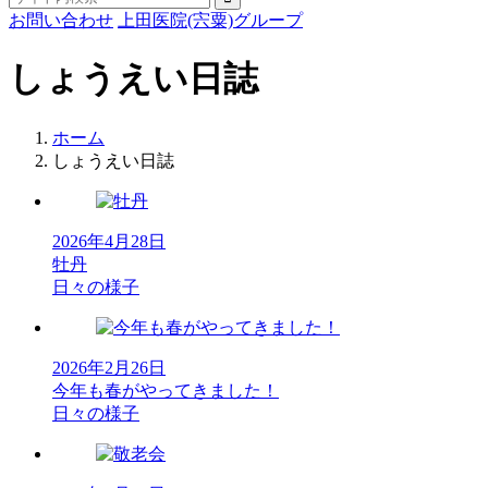
お問い合わせ
上田医院(宍粟)グループ
しょうえい日誌
ホーム
しょうえい日誌
2026年4月28日
牡丹
日々の様子
2026年2月26日
今年も春がやってきました！
日々の様子