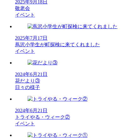
2025年9月18日
敬老会
イベント
2025年7月17日
蔦沢小学生が町探検に来てくれました
イベント
2024年6月21日
花だより③
日々の様子
2024年6月21日
トライやる・ウィーク②
イベント