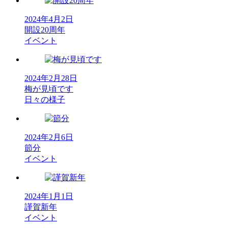
2024年4月2日
開設20周年
イベント
2024年2月28日
梅が見頃です
日々の様子
2024年2月6日
節分
イベント
2024年1月1日
謹賀新年
イベント