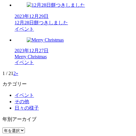
2023年12月29日
12月28日餅つきしました
イベント
2023年12月27日
Merry Christmas
イベント
1 / 2
1
2
»
カテゴリー
イベント
その他
日々の様子
年別アーカイブ