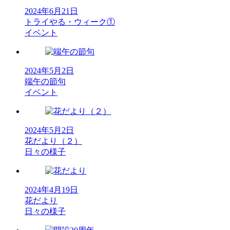
2024年6月21日
トライやる・ウィーク①
イベント
2024年5月2日
端午の節句
イベント
2024年5月2日
花だより（２）
日々の様子
2024年4月19日
花だより
日々の様子