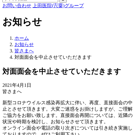
お問い合わせ
上田医院(宍粟)グループ
お知らせ
ホーム
お知らせ
皆さまへ
対面面会を中止させていただきます
対面面会を中止させていただきます
2021年4月1日
皆さまへ
新型コロナウイルス感染再拡大に伴い、再度、直接面会の中
止とさせて頂きます。大変ご迷惑をお掛けしますが、ご理解
ご協力をお願い致します。直接面会再開については、近隣の
状況や時期を検討し、お知らせさせて頂きます。
オンライン面会や電話の取り次ぎについては引き続き実施し
ておりますので、ぜひご利用下さい。