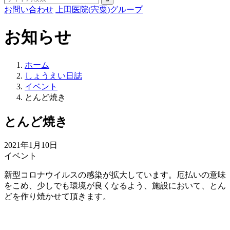
お問い合わせ
上田医院(宍粟)グループ
お知らせ
ホーム
しょうえい日誌
イベント
とんど焼き
とんど焼き
2021年1月10日
イベント
新型コロナウイルスの感染が拡大しています。厄払いの意味
をこめ、少しでも環境が良くなるよう、施設において、とん
どを作り焼かせて頂きます。